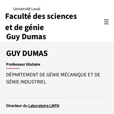
Université Laval
Faculté des sciences
et de génie
Guy Dumas
GUY DUMAS
Professeur titulaire
DÉPARTEMENT DE GÉNIE MÉCANIQUE ET DE
GÉNIE INDUSTRIEL
Directeur du
Laboratoire LMFN