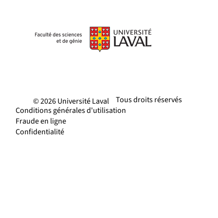
Tous droits réservés
© 2026 Université Laval
Conditions générales d'utilisation
Fraude en ligne
Confidentialité