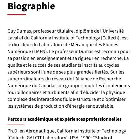
Biographie
Guy Dumas, professeur titulaire, diplômé de l’Université
Laval et du California Institute of Technology (Caltech), est
le directeur du Laboratoire de Mécanique des Fluides
Numérique (LMFN). Le professeur Dumas est reconnu pour
sa passion en enseignement et sa rigueur en recherche. La
qualité et le succès de ses étudiants inscrits aux cycles
supérieurs sont l’une de ses plus grandes fiertés. Sur les
superordinateurs du réseau de l'Alliance de Recherche
Numérique du Canada, son groupe simule les écoulements
tourbillonnaires et turbulents afin d’élucider la physique
complexe des interactions fluide-structure et d’optimiser
les systèmes de production d’énergie renouvelable.
Parcours académique et expériences professionnelles
Ph.D. en Aéronautique, California Institute of Technology
(Caltech, GALCIT Laboratory), USA, 1990: "Study of