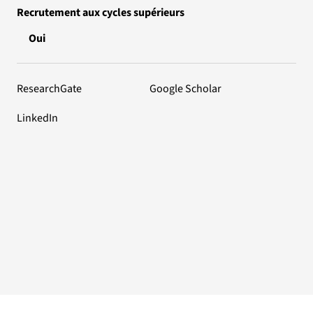
Recrutement aux cycles supérieurs
Oui
ResearchGate
Google Scholar
LinkedIn