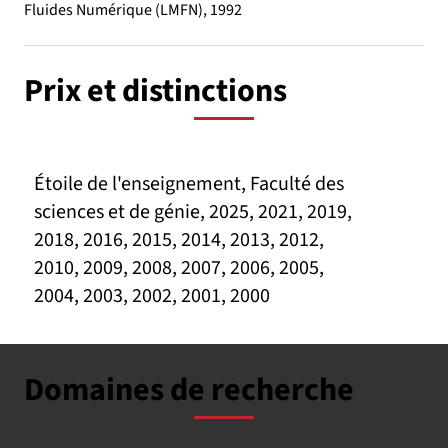
Fluides Numérique (LMFN), 1992
Prix et distinctions
Étoile de l'enseignement, Faculté des
sciences et de génie, 2025, 2021, 2019,
2018, 2016, 2015, 2014, 2013, 2012,
2010, 2009, 2008, 2007, 2006, 2005,
2004, 2003, 2002, 2001, 2000
Domaines de recherche