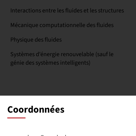
Interactions entre les fluides et les structures
Mécanique computationnelle des fluides
Physique des fluides
Systèmes d'énergie renouvelable (sauf le
génie des systèmes intelligents)
Coordonnées