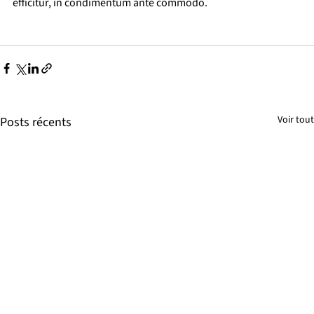
efficitur, in condimentum ante commodo.
Voir tout
Posts récents