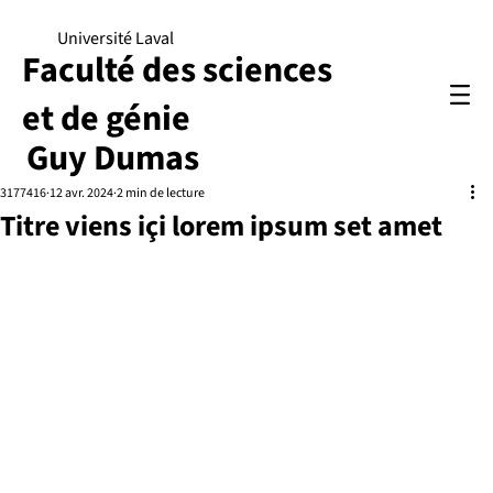
Université Laval
Faculté des sciences
et de génie
Guy Dumas
3177416
12 avr. 2024
2 min de lecture
Titre viens içi lorem ipsum set amet